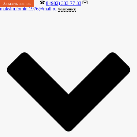
8 (982) 333-77-33
Заказать звонок
maksim.fomin.1976@mail.ru
Челябинск