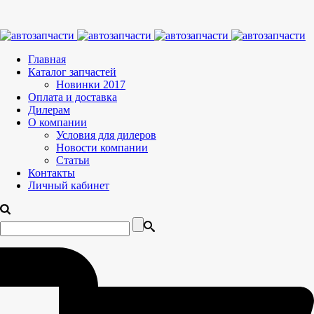
Главная
Каталог запчастей
Новинки 2017
Оплата и доставка
Дилерам
О компании
Условия для дилеров
Новости компании
Статьи
Контакты
Личный кабинет