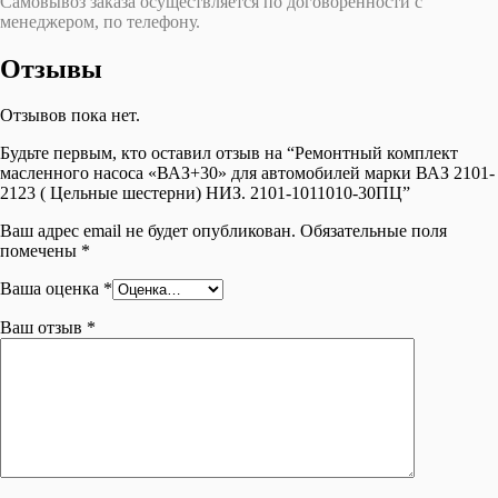
Самовывоз заказа осуществляется по договорённости с
менеджером, по телефону.
Отзывы
Отзывов пока нет.
Будьте первым, кто оставил отзыв на “Ремонтный комплект
масленного насоса «ВАЗ+30» для автомобилей марки ВАЗ 2101-
2123 ( Цельные шестерни) НИЗ. 2101-1011010-30ПЦ”
Ваш адрес email не будет опубликован.
Обязательные поля
помечены
*
Ваша оценка
*
Ваш отзыв
*