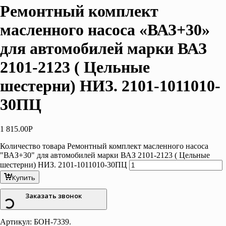
Ремонтный комплект
масленного насоса «ВАЗ+30»
для автомобилей марки ВАЗ
2101-2123 ( Цельные
шестерни) НИЗ. 2101-1011010-
30ПЦ
1 815.00
Р
Количество товара Ремонтный комплект масленного насоса
"ВАЗ+30" для автомобилей марки ВАЗ 2101-2123 ( Цельные
шестерни) НИЗ. 2101-1011010-30ПЦ
Купить
Заказать звонок
Артикул:
БОН-7339
.