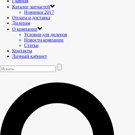
Главная
Каталог запчастей
Новинки 2017
Оплата и доставка
Дилерам
О компании
Условия для дилеров
Новости компании
Статьи
Контакты
Личный кабинет