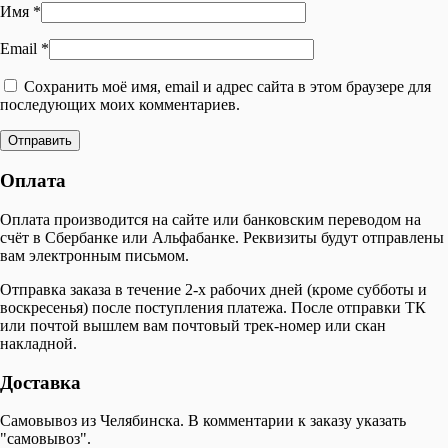
Имя
*
Email
*
Сохранить моё имя, email и адрес сайта в этом браузере для
последующих моих комментариев.
Оплата
Оплата производится на сайте или банковским переводом на
счёт в Сбербанке или Альфабанке. Реквизиты будут отправлены
вам электронным письмом.
Отправка заказа в течение 2-х рабочих дней (кроме субботы и
воскресенья) после поступления платежа. После отправки ТК
или почтой вышлем вам почтовый трек-номер или скан
накладной.
Доставка
Самовывоз из Челябинска. В комментарии к заказу указать
"самовывоз".