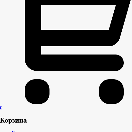
0
Корзина