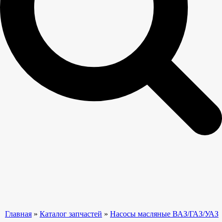
Главная
»
Каталог запчастей
»
Насосы масляные ВАЗ/ГАЗ/УАЗ