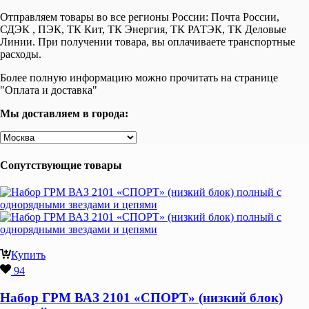
Отправляем товары во все регионы России: Почта России,
СДЭК , ПЭК, ТК Кит, ТК Энергия, ТК РАТЭК, ТК Деловые
Линии. При получении товара, вы оплачиваете транспортные
расходы.
Более полную информацию можно прочитать на странице
"Оплата и доставка"
Мы доставляем в города:
Сопутствующие товары
Купить
94
Набор ГРМ ВАЗ 2101 «СПОРТ» (низкий блок)