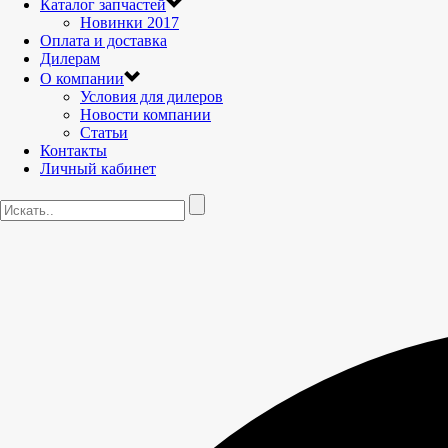
Каталог запчастей
Новинки 2017
Оплата и доставка
Дилерам
О компании
Условия для дилеров
Новости компании
Статьи
Контакты
Личный кабинет