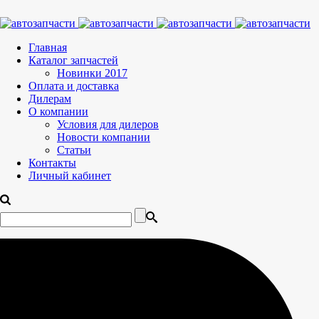
Главная
Каталог запчастей
Новинки 2017
Оплата и доставка
Дилерам
О компании
Условия для дилеров
Новости компании
Статьи
Контакты
Личный кабинет