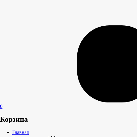
0
Корзина
Главная