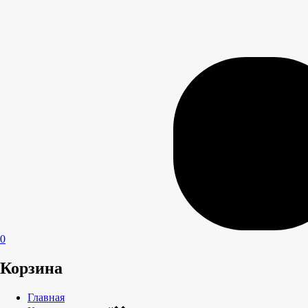
0
Корзина
Главная