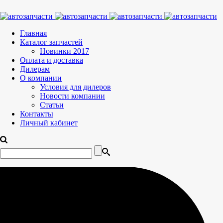
Главная
Каталог запчастей
Новинки 2017
Оплата и доставка
Дилерам
О компании
Условия для дилеров
Новости компании
Статьи
Контакты
Личный кабинет