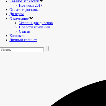
Каталог запчастей
Новинки 2017
Оплата и доставка
Дилерам
О компании
Условия для дилеров
Новости компании
Статьи
Контакты
Личный кабинет