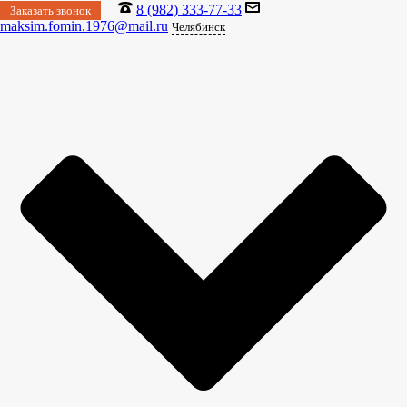
8 (982) 333-77-33
Заказать звонок
maksim.fomin.1976@mail.ru
Челябинск