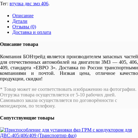
Тег:
втулка двс змз 406
.
Описание
Детали
Отзывы (0)
Доставка и оплата
Описание товара
Компания БОНтрейд является производителем запасных частей
для отечественных автомобилей на двигатели ЗМЗ — 405, 406,
409, стандарта «ЕВРО 3». Доставка по России транспортными
компаниями и почтой. Низкая цена, отличное качество
продукции, скидки!
* Товар может не соответствовать изображению на фотографии.
Отгрузка товара осуществляется от 5-10 рабочих дней.
Самовывоз заказа осуществляется по договорённости с
менеджером, по телефону.
Сопутствующие товары