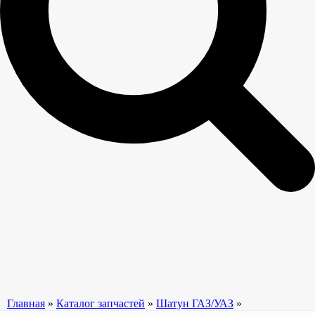
Главная
»
Каталог запчастей
»
Шатун ГАЗ/УАЗ
»