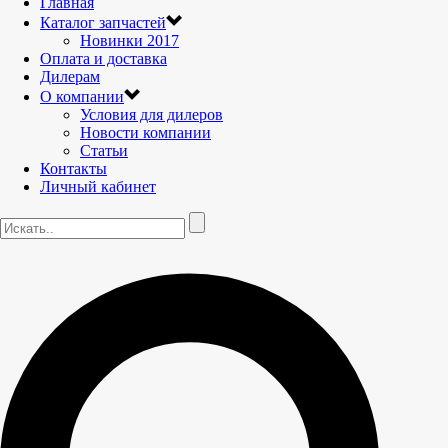
Главная
Каталог запчастей
Новинки 2017
Оплата и доставка
Дилерам
О компании
Условия для дилеров
Новости компании
Статьи
Контакты
Личный кабинет