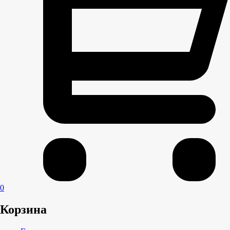
0
Корзина