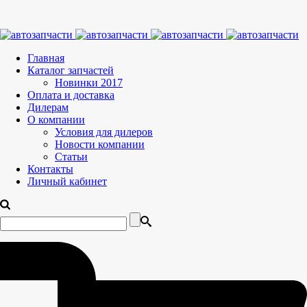
Главная
Каталог запчастей
Новинки 2017
Оплата и доставка
Дилерам
О компании
Условия для дилеров
Новости компании
Статьи
Контакты
Личный кабинет