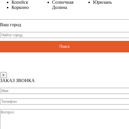
Копейск
Солнечная
Юрюзань
Коркино
Долина
Ваш город
Поиск
×
ЗАКАЗ ЗВОНКА