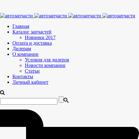
Главная
Каталог запчастей
Новинки 2017
Оплата и доставка
Дилерам
О компании
Условия для дилеров
Новости компании
Статьи
Контакты
Личный кабинет