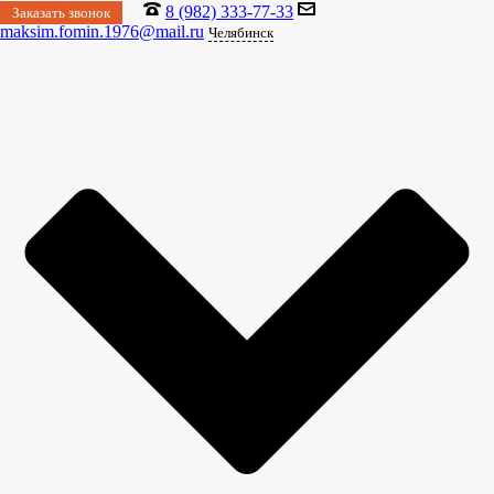
8 (982) 333-77-33
Заказать звонок
maksim.fomin.1976@mail.ru
Челябинск