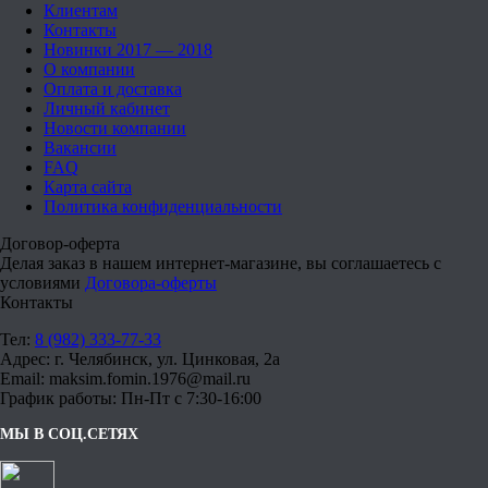
Клиентам
Контакты
Новинки 2017 — 2018
О компании
Оплата и доставка
Личный кабинет
Новости компании
Вакансии
FAQ
Карта сайта
Политика конфиденциальности
Договор-оферта
Делая заказ в нашем интернет-магазине, вы соглашаетесь с
условиями
Договора-оферты
Контакты
Тел:
8 (982) 333-77-33
Адрес: г. Челябинск, ул. Цинковая, 2а
Email: maksim.fomin.1976@mail.ru
График работы: Пн-Пт с 7:30-16:00
МЫ В СОЦ.СЕТЯХ