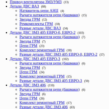
Привод вентилятора ЗМЗ/УМЗ
(13)
Детали ДВС ВАЗ
(68)
Натяжитель цепи АНЦ
(4)
Рычаги натяжителя цепи (башмаки)
(15)
Звезды ГРМ
(12)
Ремкомплекты ГРМ
(18)
Разные детали ДВС ВАЗ
(34)
Детали ДВС ЗМЗ 405 ЕВРО-0, ЕВРО-2
(103)
Рычаги натяжителя цепи (башмаки)
(7)
Звезды ГРМ
(7)
Цепи ГРМ
(23)
Комплект ремонтный ГРМ
(18)
Разные детали ДВС ЗМЗ 405 ЕВРО-0, ЕВРО-2
(57)
Детали ДВС ЗМЗ 405 ЕВРО-3
(102)
Рычаги натяжителя цепи (башмаки)
(6)
Звезды ГРМ
(7)
Цепи ГРМ
(24)
Комплект ремонтный ГРМ
(15)
Разные детали ДВС ЗМЗ 405 ЕВРО-3
(59)
Детали ДВС ЗМЗ 406
(110)
Рычаги натяжителя цепи (башмаки)
(6)
Звезды ГРМ
(6)
Цепи ГРМ
(26)
Комплект ремонтный ГРМ
(17)
Разные детали ДВС ЗМЗ 406
(63)