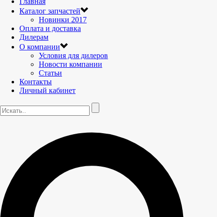
Главная
Каталог запчастей
Новинки 2017
Оплата и доставка
Дилерам
О компании
Условия для дилеров
Новости компании
Статьи
Контакты
Личный кабинет