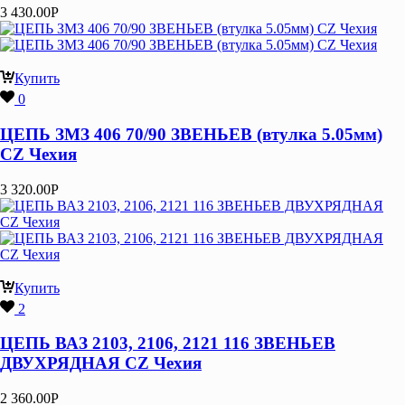
3 430.00
Р
Купить
0
ЦЕПЬ ЗМЗ 406 70/90 ЗВЕНЬЕВ (втулка 5.05мм)
CZ Чехия
3 320.00
Р
Купить
2
ЦЕПЬ ВАЗ 2103, 2106, 2121 116 ЗВЕНЬЕВ
ДВУХРЯДНАЯ CZ Чехия
2 360.00
Р