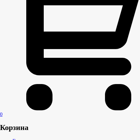
0
Корзина