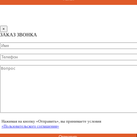
×
ЗАКАЗ ЗВОНКА
Нажимая на кнопку «Отправить», вы принимаете условия
«Пользовательского соглашения»