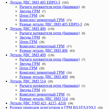
Детали ДВС ЗМЗ 405 ЕВРО-3
(102)
Рычаги натяжителя цепи (башмаки)
(6)
Звезды ГРМ
(7)
Цепи ГРМ
(24)
Комплект ремонтный ГРМ
(15)
Разные детали ДВС ЗМЗ 405 ЕВРО-3
(59)
Детали ДВС ЗМЗ 406
(110)
Рычаги натяжителя цепи (башмаки)
(6)
Звезды ГРМ
(6)
Цепи ГРМ
(26)
Комплект ремонтный ГРМ
(17)
Разные детали ДВС ЗМЗ 406
(63)
Детали ДВС ЗМЗ 409
(126)
Рычаги натяжителя цепи (башмаки)
(7)
Звезды ГРМ
(9)
Цепи ГРМ
(26)
Комплект ремонтный ГРМ
(24)
Разные детали ДВС ЗМЗ 409
(69)
Детали ДВС ЗМЗ 514
(20)
Рычаги натяжителя цепи (башмаки)
(1)
Звезды ГРМ
(2)
Комплект ремонтный ГРМ
(1)
Разные детали ДВС ЗМЗ 514
(18)
Детали ДВС УМЗ 421, 4215, 4216
(34)
Ролики приводов агрегаторов и ГРМ ВАЗ/ГАЗ/УАЗ
(16)