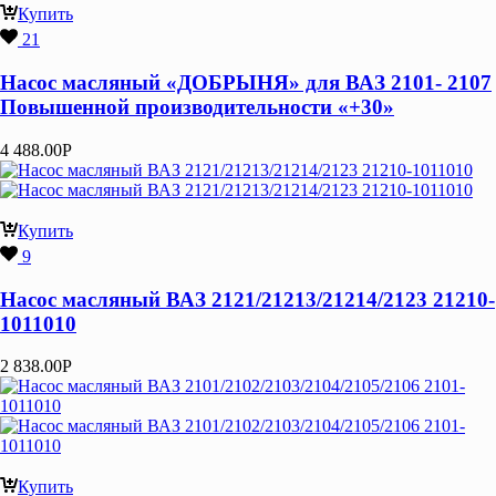
Купить
21
Насос масляный «ДОБРЫНЯ» для ВАЗ 2101- 2107
Повышенной производительности «+30»
4 488.00
Р
Купить
9
Насос масляный ВАЗ 2121/21213/21214/2123 21210-
1011010
2 838.00
Р
Купить