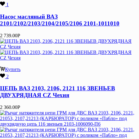
1
Насос масляный ВАЗ
2101/2102/2103/2104/2105/2106 2101-1011010
2 739.00
Р
Купить
2
ЦЕПЬ ВАЗ 2103, 2106, 2121 116 ЗВЕНЬЕВ
ДВУХРЯДНАЯ CZ Чехия
2 360.00
Р