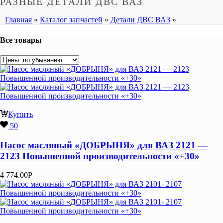
РАЗНЫЕ ДЕТАЛИ ДВС ВАЗ
Главная
»
Каталог запчастей
»
Детали ДВС ВАЗ
»
Все товары
Купить
50
Насос масляный «ДОБРЫНЯ» для ВАЗ 2121 —
2123 Повышенной производительности «+30»
4 774.00
Р