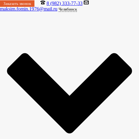
8 (982) 333-77-33
Заказать звонок
maksim.fomin.1976@mail.ru
Челябинск