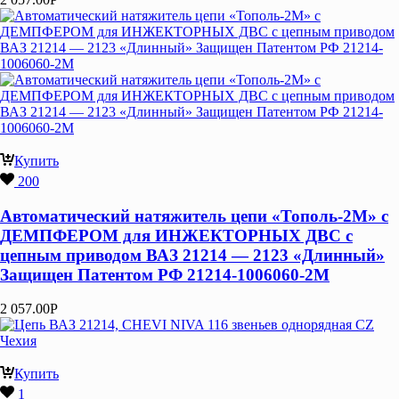
Купить
200
Автоматический натяжитель цепи «Тополь-2М» с
ДЕМПФЕРОМ для ИНЖЕКТОРНЫХ ДВС с
цепным приводом ВАЗ 21214 — 2123 «Длинный»
Защищен Патентом РФ 21214-1006060-2М
2 057.00
Р
Купить
1