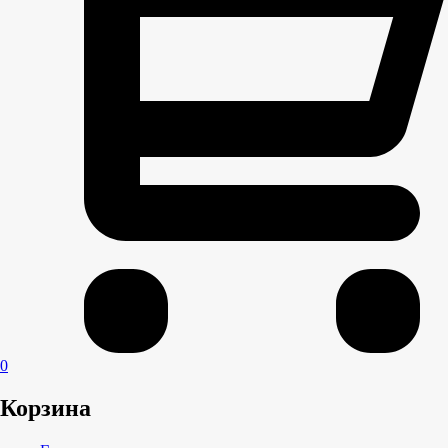
0
Корзина