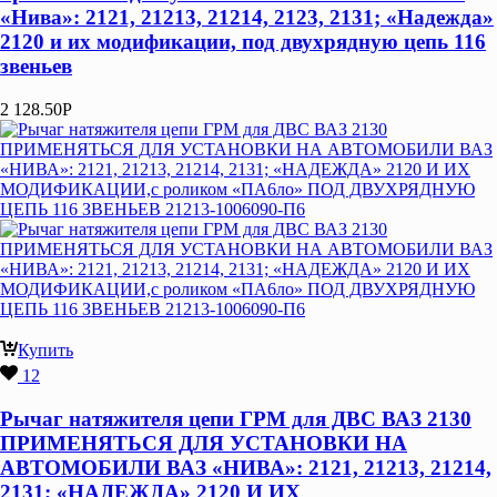
«Нива»: 2121, 21213, 21214, 2123, 2131; «Надежда»
2120 и их модификации, под двухрядную цепь 116
звеньев
2 128.50
Р
Купить
12
Рычаг натяжителя цепи ГРМ для ДВС ВАЗ 2130
ПРИМЕНЯТЬСЯ ДЛЯ УСТАНОВКИ НА
АВТОМОБИЛИ ВАЗ «НИВА»: 2121, 21213, 21214,
2131; «НАДЕЖДА» 2120 И ИХ