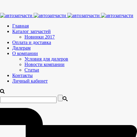
Главная
Каталог запчастей
Новинки 2017
Оплата и доставка
Дилерам
О компании
Условия для дилеров
Новости компании
Статьи
Контакты
Личный кабинет