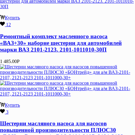
Купить
12
Ремонтный комплект масленного насоса
«ВАЗ+30» наборне шестерни для автомобилей
марки ВАЗ 2101-2123. 2101-1011010-30П
1 485.00
Р
Купить
3
Шестерни масляного насоса для насосов
повышенной производительности ПЛЮС30