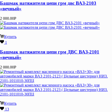
Башмак натяжителя цепи грм двс ВАЗ-2103
«вечный»
2 000.00
Р
Купить
1
Башмак натяжителя цепи грм ДВС ВАЗ-2101
«вечный»
2 000.00
Р
Купить
13