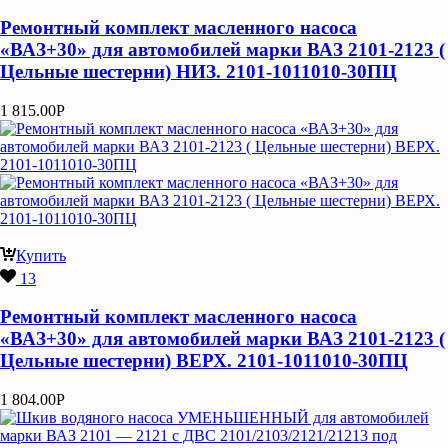
Ремонтный комплект масленного насоса
«ВАЗ+30» для автомобилей марки ВАЗ 2101-2123 (
Цельные шестерни) НИЗ. 2101-1011010-30ПЦ
1 815.00
Р
Купить
13
Ремонтный комплект масленного насоса
«ВАЗ+30» для автомобилей марки ВАЗ 2101-2123 (
Цельные шестерни) ВЕРХ. 2101-1011010-30ПЦ
1 804.00
Р