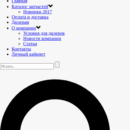
Главная
Каталог запчастей
Новинки 2017
Оплата и доставка
Дилерам
О компании
Условия для дилеров
Новости компании
Статьи
Контакты
Личный кабинет