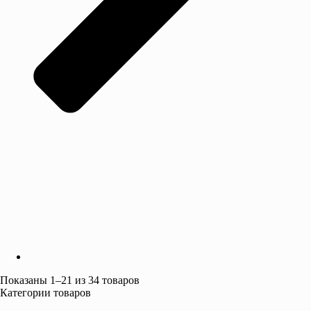
Показаны 1–21 из 34 товаров
Категории товаров