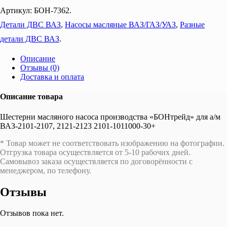
Артикул:
БОН-7362
.
Детали ДВС ВАЗ
,
Насосы масляные ВАЗ/ГАЗ/УАЗ
,
Разные
детали ДВС ВАЗ
.
Описание
Отзывы (0)
Доставка и оплата
Описание товара
Шестерни масляного насоса производства «БОНтрейд» для а/м
ВАЗ-2101-2107, 2121-2123 2101-1011000-30+
* Товар может не соответствовать изображению на фотографии.
Отгрузка товара осуществляется от 5-10 рабочих дней.
Самовывоз заказа осуществляется по договорённости с
менеджером, по телефону.
Отзывы
Отзывов пока нет.