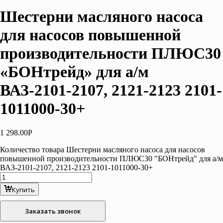
Шестерни масляного насоса
для насосов повышенной
производительности ПЛЮС30
«БОНтрейд» для а/м
ВАЗ-2101-2107, 2121-2123 2101-
1011000-30+
1 298.00
Р
Количество товара Шестерни масляного насоса для насосов
повышенной производительности ПЛЮС30 "БОНтрейд" для а/м
ВАЗ-2101-2107, 2121-2123 2101-1011000-30+
Купить
Заказать звонок