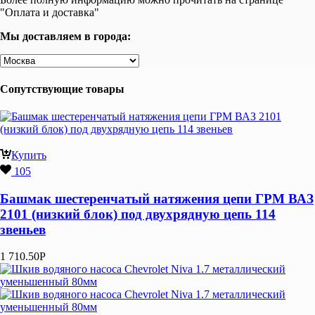
"Оплата и доставка"
Мы доставляем в города:
Сопутствующие товары
Купить
105
Башмак шестеренчатый натяжения цепи ГРМ ВАЗ
2101 (низкий блок) под двухрядную цепь 114
звеньев
1 710.50
Р