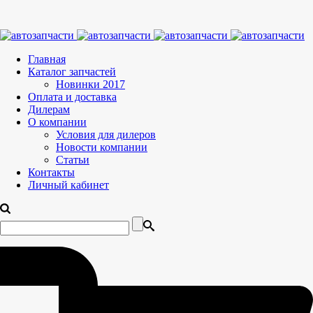
Главная
Каталог запчастей
Новинки 2017
Оплата и доставка
Дилерам
О компании
Условия для дилеров
Новости компании
Статьи
Контакты
Личный кабинет