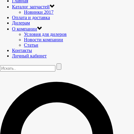
Главная
Каталог запчастей
Новинки 2017
Оплата и доставка
Дилерам
О компании
Условия для дилеров
Новости компании
Статьи
Контакты
Личный кабинет