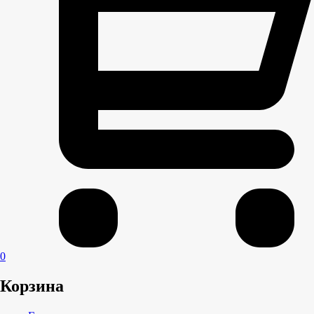
0
Корзина