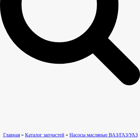
Главная
»
Каталог запчастей
»
Насосы масляные ВАЗ/ГАЗ/УАЗ