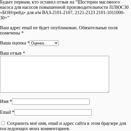
Будьте первым, кто оставил отзыв на “Шестерни масляного
насоса для насосов повышенной производительности ПЛЮС30
«БОНтрейд» для а/м ВАЗ-2101-2107, 2121-2123 2101-1011000-
30+”
Ваш адрес email не будет опубликован.
Обязательные поля
помечены
*
Ваша оценка
*
Ваш отзыв
*
Имя
*
Email
*
Сохранить моё имя, email и адрес сайта в этом браузере для
последующих моих комментариев.