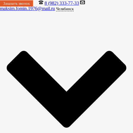
8 (982) 333-77-33
Заказать звонок
maksim.fomin.1976@mail.ru
Челябинск