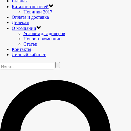
Главная
Каталог запчастей
Новинки 2017
Оплата и доставка
Дилерам
О компании
Условия для дилеров
Новости компании
Статьи
Контакты
Личный кабинет