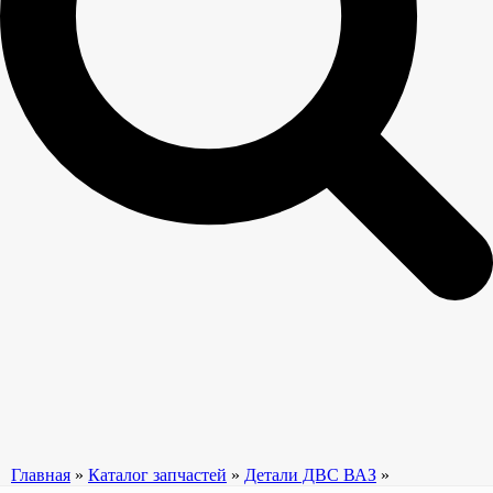
Главная
»
Каталог запчастей
»
Детали ДВС ВАЗ
»