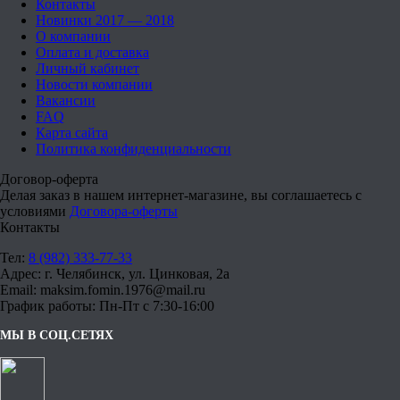
Контакты
Новинки 2017 — 2018
О компании
Оплата и доставка
Личный кабинет
Новости компании
Вакансии
FAQ
Карта сайта
Политика конфиденциальности
Договор-оферта
Делая заказ в нашем интернет-магазине, вы соглашаетесь с
условиями
Договора-оферты
Контакты
Тел:
8 (982) 333-77-33
Адрес: г. Челябинск, ул. Цинковая, 2а
Email: maksim.fomin.1976@mail.ru
График работы: Пн-Пт с 7:30-16:00
МЫ В СОЦ.СЕТЯХ