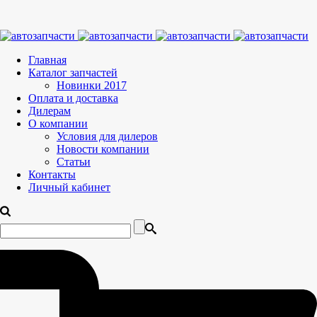
Главная
Каталог запчастей
Новинки 2017
Оплата и доставка
Дилерам
О компании
Условия для дилеров
Новости компании
Статьи
Контакты
Личный кабинет