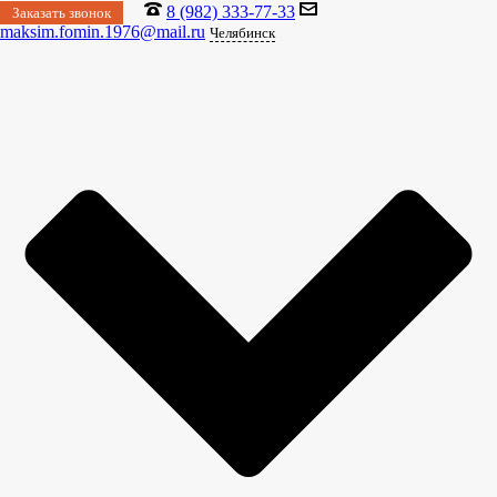
8 (982) 333-77-33
Заказать звонок
maksim.fomin.1976@mail.ru
Челябинск