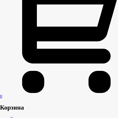
0
Корзина