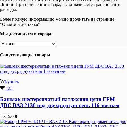
Линии. При получении товара, вы оплачиваете транспортные
расходы.
Более полную информацию можно прочитать на странице
"Оплата и доставка"
Мы доставляем в города:
Сопутствующие товары
Купить
123
Башмак шестеренчатый натяжения цепи ГРМ
ДВС ВАЗ 2130 под двухрядную цепь 116 звеньев
1 815.00
Р