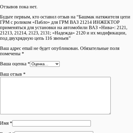
Отзывов пока нет.
Будьте первым, кто оставил отзыв на “Башмак натяжителя цепи
ГРМ с роликом «Па6ло» для ГРМ ВАЗ 21214 ИНЖЕКТОР
применяться для установки на автомобили ВАЗ «Нива»: 2121,
21213, 21214, 2123, 2131; «Надежда» 2120 и их модификации,
под двухрядную цепь 116 звеньев”
Ваш адрес email не будет опубликован.
Обязательные поля
помечены
*
Ваша оценка
*
Ваш отзыв
*
Имя
*