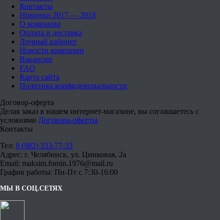
Контакты
Новинки 2017 — 2018
О компании
Оплата и доставка
Личный кабинет
Новости компании
Вакансии
FAQ
Карта сайта
Политика конфиденциальности
Договор-оферта
Делая заказ в нашем интернет-магазине, вы соглашаетесь с
условиями
Договора-оферты
Контакты
Тел:
8 (982) 333-77-33
Адрес: г. Челябинск, ул. Цинковая, 2а
Email: maksim.fomin.1976@mail.ru
График работы: Пн-Пт с 7:30-16:00
МЫ В СОЦ.СЕТЯХ