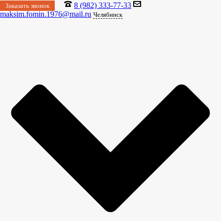
8 (982) 333-77-33
Заказать звонок
maksim.fomin.1976@mail.ru
Челябинск