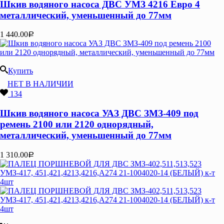
Шкив водяного насоса ДВС УМЗ 4216 Евро 4
металлический, уменьшенный до 77мм
1 440.00
Р
Купить
НЕТ В НАЛИЧИИ
134
Шкив водяного насоса УАЗ ДВС ЗМЗ-409 под
ремень 2100 или 2120 однорядный,
металлический, уменьшенный до 77мм
1 310.00
Р