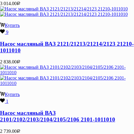
3 014.00
Р
Купить
9
Насос масляный ВАЗ 2121/21213/21214/2123 21210-
1011010
2 838.00
Р
Купить
1
Насос масляный ВАЗ
2101/2102/2103/2104/2105/2106 2101-1011010
2 739.00
Р