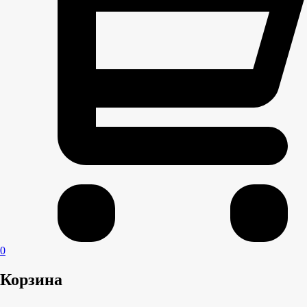
0
Корзина