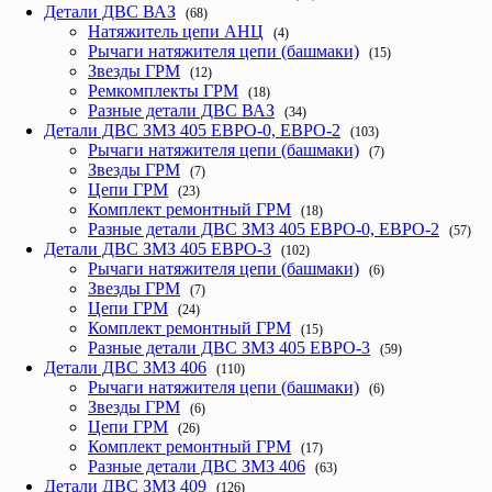
Детали ДВС ВАЗ
(68)
Натяжитель цепи АНЦ
(4)
Рычаги натяжителя цепи (башмаки)
(15)
Звезды ГРМ
(12)
Ремкомплекты ГРМ
(18)
Разные детали ДВС ВАЗ
(34)
Детали ДВС ЗМЗ 405 ЕВРО-0, ЕВРО-2
(103)
Рычаги натяжителя цепи (башмаки)
(7)
Звезды ГРМ
(7)
Цепи ГРМ
(23)
Комплект ремонтный ГРМ
(18)
Разные детали ДВС ЗМЗ 405 ЕВРО-0, ЕВРО-2
(57)
Детали ДВС ЗМЗ 405 ЕВРО-3
(102)
Рычаги натяжителя цепи (башмаки)
(6)
Звезды ГРМ
(7)
Цепи ГРМ
(24)
Комплект ремонтный ГРМ
(15)
Разные детали ДВС ЗМЗ 405 ЕВРО-3
(59)
Детали ДВС ЗМЗ 406
(110)
Рычаги натяжителя цепи (башмаки)
(6)
Звезды ГРМ
(6)
Цепи ГРМ
(26)
Комплект ремонтный ГРМ
(17)
Разные детали ДВС ЗМЗ 406
(63)
Детали ДВС ЗМЗ 409
(126)