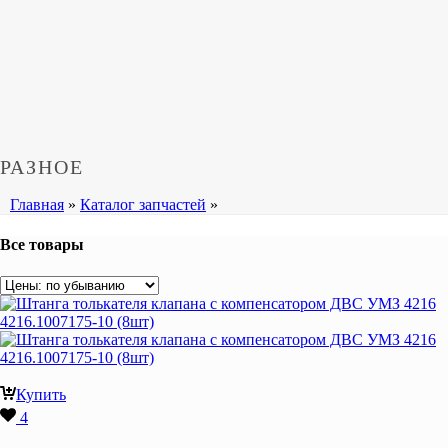
РАЗНОЕ
Главная
»
Каталог запчастей
»
Все товары
Купить
4