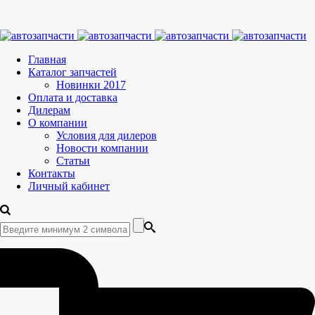
Главная
Каталог запчастей
Новинки 2017
Оплата и доставка
Дилерам
О компании
Условия для дилеров
Новости компании
Статьи
Контакты
Личный кабинет