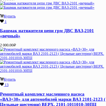
Купить
1
Башмак натяжителя цепи грм ДВС ВАЗ-2101
«вечный»
2 000.00
Р
Купить
13
Ремонтный комплект масленного насоса
«ВАЗ+30» для автомобилей марки ВАЗ 2101-2123 (
Цельные шестерни) ВЕРХ. 2101-1011010-30ПЦ