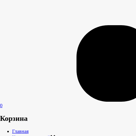
0
Корзина
Главная