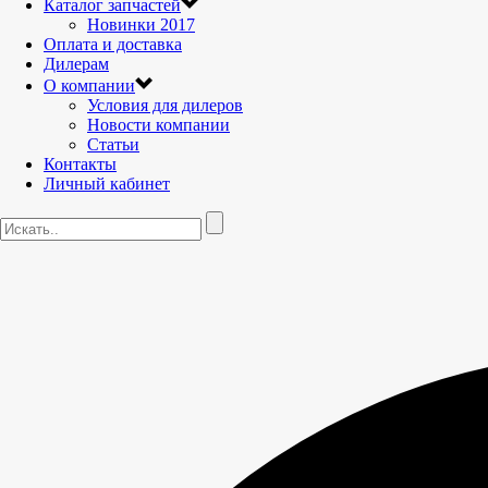
Каталог запчастей
Новинки 2017
Оплата и доставка
Дилерам
О компании
Условия для дилеров
Новости компании
Статьи
Контакты
Личный кабинет