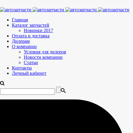
Главная
Каталог запчастей
Новинки 2017
Оплата и доставка
Дилерам
О компании
Условия для дилеров
Новости компании
Статьи
Контакты
Личный кабинет