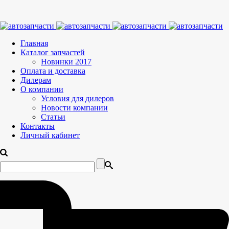
Главная
Каталог запчастей
Новинки 2017
Оплата и доставка
Дилерам
О компании
Условия для дилеров
Новости компании
Статьи
Контакты
Личный кабинет