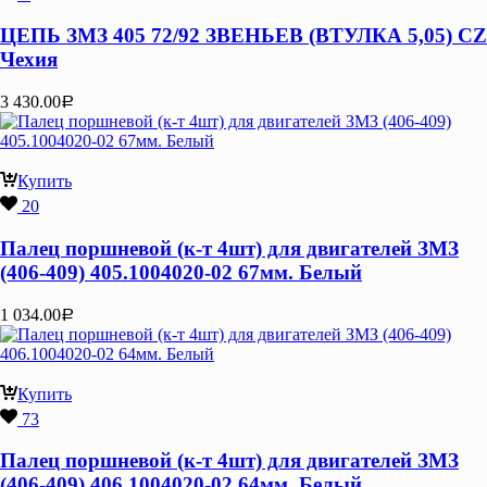
ЦЕПЬ ЗМЗ 405 72/92 ЗВЕНЬЕВ (ВТУЛКА 5,05) CZ
Чехия
3 430.00
Р
Купить
20
Палец поршневой (к-т 4шт) для двигателей ЗМЗ
(406-409) 405.1004020-02 67мм. Белый
1 034.00
Р
Купить
73
Палец поршневой (к-т 4шт) для двигателей ЗМЗ
(406-409) 406.1004020-02 64мм. Белый