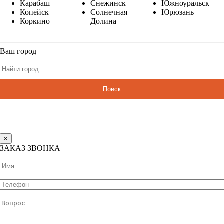
Карабаш
Снежинск
Южноуральск
Копейск
Солнечная
Юрюзань
Коркино
Долина
Ваш город
Поиск
×
ЗАКАЗ ЗВОНКА