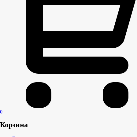
0
Корзина