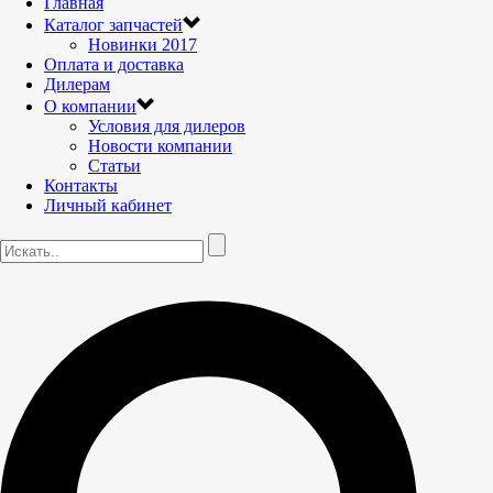
Главная
Каталог запчастей
Новинки 2017
Оплата и доставка
Дилерам
О компании
Условия для дилеров
Новости компании
Статьи
Контакты
Личный кабинет