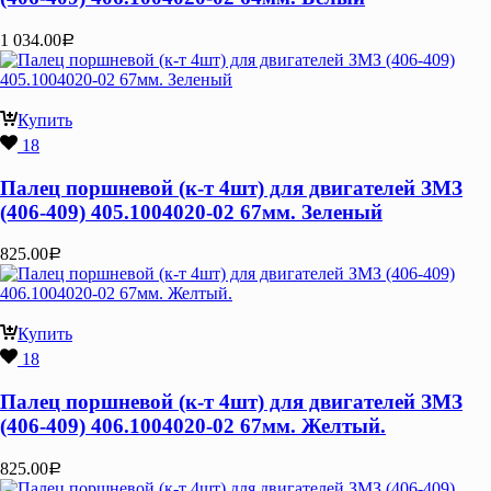
1 034.00
Р
Купить
18
Палец поршневой (к-т 4шт) для двигателей ЗМЗ
(406-409) 405.1004020-02 67мм. Зеленый
825.00
Р
Купить
18
Палец поршневой (к-т 4шт) для двигателей ЗМЗ
(406-409) 406.1004020-02 67мм. Желтый.
825.00
Р