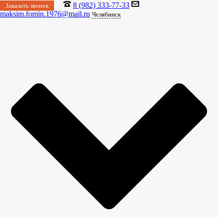
8 (982) 333-77-33
Заказать звонок
maksim.fomin.1976@mail.ru
Челябинск