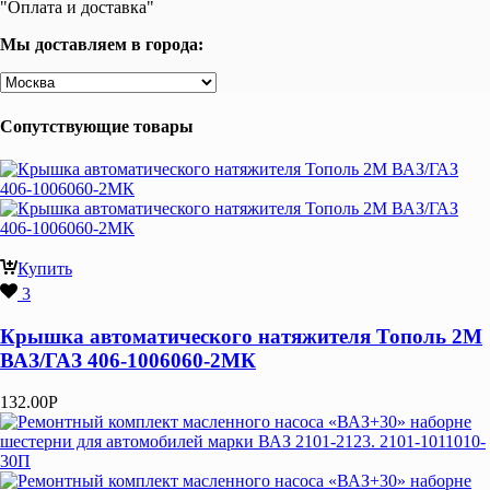
"Оплата и доставка"
Мы доставляем в города:
Сопутствующие товары
Купить
3
Крышка автоматического натяжителя Тополь 2М
ВАЗ/ГАЗ 406-1006060-2МК
132.00
Р