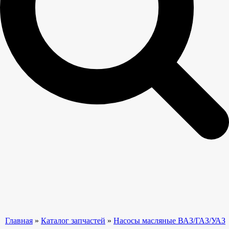
Главная
»
Каталог запчастей
»
Насосы масляные ВАЗ/ГАЗ/УАЗ