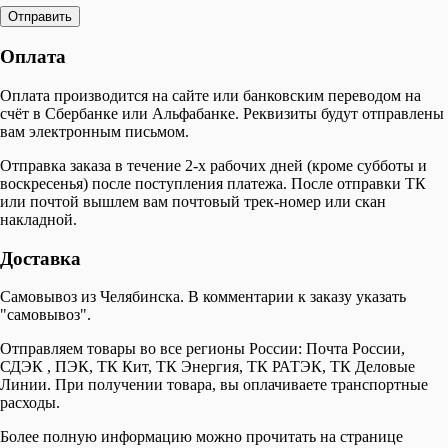
Оплата
Оплата производится на сайте или банковским переводом на
счёт в Сбербанке или Альфабанке. Реквизиты будут отправлены
вам электронным письмом.
Отправка заказа в течение 2-х рабочих дней (кроме субботы и
воскресенья) после поступления платежа. После отправки ТК
или почтой вышлем вам почтовый трек-номер или скан
накладной.
Доставка
Самовывоз из Челябинска. В комментарии к заказу указать
"самовывоз".
Отправляем товары во все регионы России: Почта России,
СДЭК , ПЭК, ТК Кит, ТК Энергия, ТК РАТЭК, ТК Деловые
Линии. При получении товара, вы оплачиваете транспортные
расходы.
Более полную информацию можно прочитать на странице