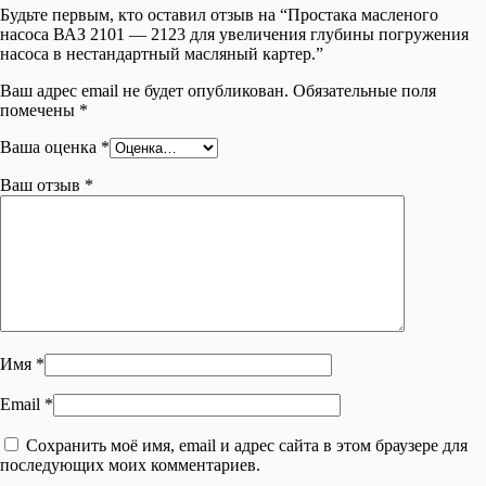
Будьте первым, кто оставил отзыв на “Простака масленого
насоса ВАЗ 2101 — 2123 для увеличения глубины погружения
насоса в нестандартный масляный картер.”
Ваш адрес email не будет опубликован.
Обязательные поля
помечены
*
Ваша оценка
*
Ваш отзыв
*
Имя
*
Email
*
Сохранить моё имя, email и адрес сайта в этом браузере для
последующих моих комментариев.