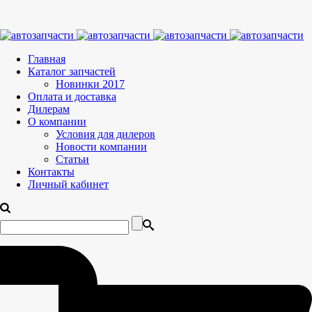
Главная
Каталог запчастей
Новинки 2017
Оплата и доставка
Дилерам
О компании
Условия для дилеров
Новости компании
Статьи
Контакты
Личный кабинет