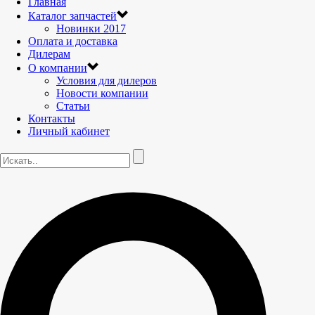
Главная
Каталог запчастей
Новинки 2017
Оплата и доставка
Дилерам
О компании
Условия для дилеров
Новости компании
Статьи
Контакты
Личный кабинет