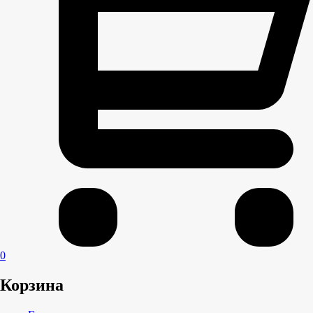
0
Корзина