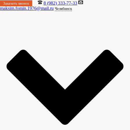
8 (982) 333-77-33
Заказать звонок
maksim.fomin.1976@mail.ru
Челябинск